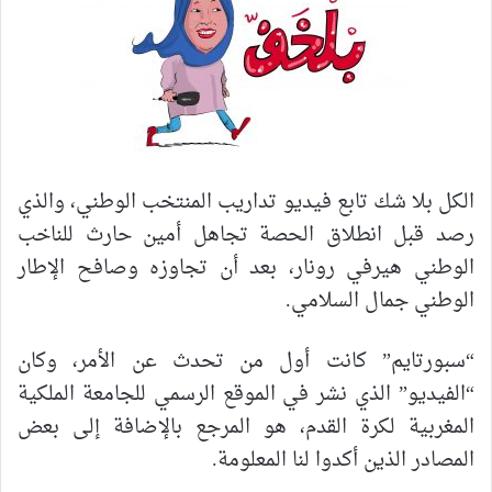
الكل بلا شك تابع فيديو تداريب المنتخب الوطني، والذي
رصد قبل انطلاق الحصة تجاهل أمين حارث للناخب
الوطني هيرفي رونار، بعد أن تجاوزه وصافح الإطار
الوطني جمال السلامي.
“سبورتايم” كانت أول من تحدث عن الأمر، وكان
“الفيديو” الذي نشر في الموقع الرسمي للجامعة الملكية
المغربية لكرة القدم، هو المرجع بالإضافة إلى بعض
المصادر الذين أكدوا لنا المعلومة.