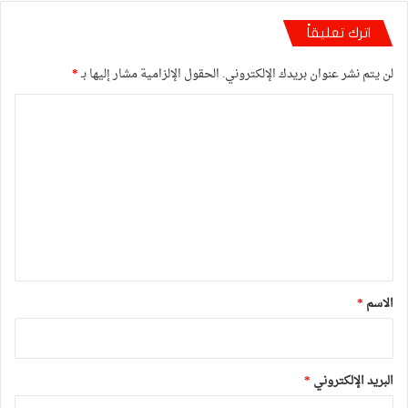
اترك تعليقاً
لن يتم نشر عنوان بريدك الإلكتروني.
الحقول الإلزامية مشار إليها بـ
*
ا
ل
ت
ع
ل
ي
ق
*
الاسم
*
البريد الإلكتروني
*