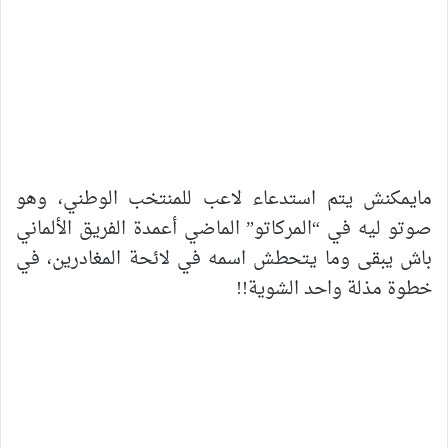
مايمكنش يتم استدعاء لاعب للمنتخب الوطني، وهو
صوتو ليه في “المركاتو” الماضي أعمدة الفريق الألماني
باش يبقى وما يتحطش اسمه في لائحة المغادرين، في
خطوة مذلة واحد الشوية!!