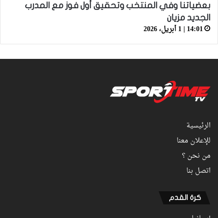
بعضياتنا وفي المنتخب وتحقيق أول فوز مع المدرب
الجديد مزيان
14:01 | 1 أبريل، 2026
الرئيسية
للإعلان معنا
من نحن ؟
اتصل بنا
كرة القدم