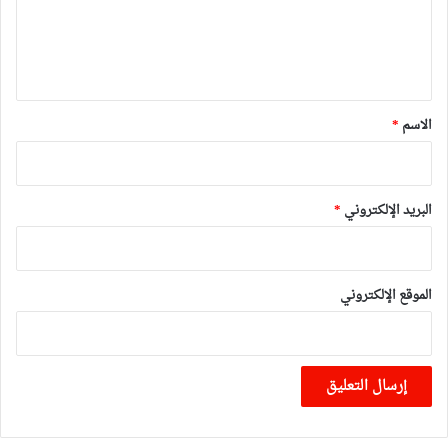
ل
ي
ق
*
الاسم
*
البريد الإلكتروني
*
الموقع الإلكتروني