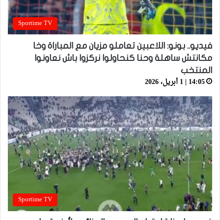
Sportime TV
فيديو.. بونو: اللاعبين تعاملو مزيان مع المباراة وخا
مكانتش ساهلة وحنا كنحاولوا نركزوا باش نعاونوا
المنتخب
14:05 | 1 أبريل، 2026
Sportime TV