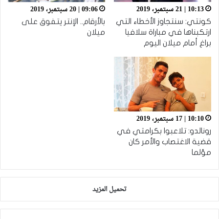
10:13 | 21 سبتمبر، 2019
09:06 | 20 سبتمبر، 2019
كونتي: سنتجاوز الأخطاء التي
بالأرقام.. الإنتر يتفوق على
ارتكبناها في مباراة سلافيا
ميلان
براغ أمام ميلان اليوم
10:10 | 17 سبتمبر، 2019
رونالدو: تلاعبوا بكرامتي في
قضية الاغتصاب والأمر كان
مؤلما
تحميل المزيد