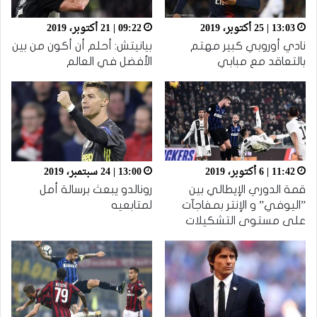
13:03 | 25 أكتوبر، 2019
09:22 | 21 أكتوبر، 2019
نادي أوروبي كبير مهتم
بيانيتش: أحلم أن أكون من بين
بالتعاقد مع مبابي
الأفضل في العالم
11:42 | 6 أكتوبر، 2019
13:00 | 24 سبتمبر، 2019
قمة الدوري الإيطالي بين
رونالدو يبعث برسالة أمل
”اليوفي” و الإنتر بمفاجآت
لمتابعيه
على مستوى التشكيلات