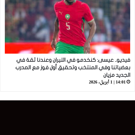
فيديو.. عيسى: كنخدمو في التيران وعندنا ثقة في
بعضياتنا وفي المنتخب وتحقيق أول فوز مع المدرب
الجديد مزيان
14:01 | 1 أبريل، 2026
زر