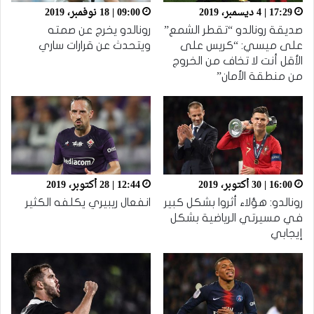
17:29 | 4 ديسمبر، 2019
09:00 | 18 نوفمبر، 2019
صديقة رونالدو “تقطر الشمع”
رونالدو يخرج عن صمته
على ميسي: “كريس على
ويتحدث عن قرارات ساري
الأقل أنت لا تخاف من الخروج
من منطقة الأمان”
16:00 | 30 أكتوبر، 2019
12:44 | 28 أكتوبر، 2019
رونالدو: هؤلاء أثروا بشكل كبير
انفعال ريبيري يكلفه الكثير
في مسيرتي الرياضية بشكل
إيجابي