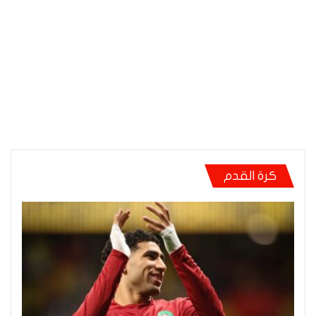
كرة القدم