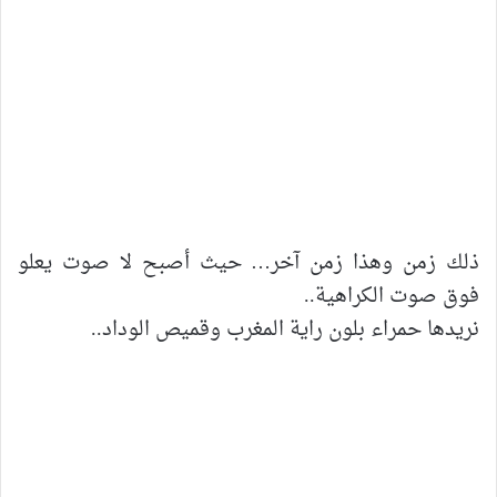
ذلك زمن وهذا زمن آخر… حيث أصبح لا صوت يعلو
فوق صوت الكراهية..
نريدها حمراء بلون راية المغرب وقميص الوداد..