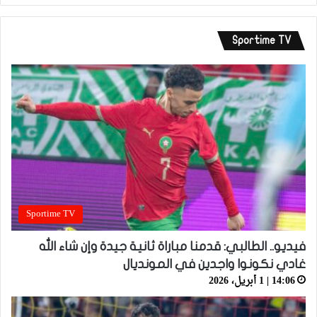
Sportime TV
Sportime TV
فيديو.. الطالبي: قدمنا مباراة ثانية جيدة وإن شاء الله
غادي نكونوا واجدين في المونديال
14:06 | 1 أبريل، 2026