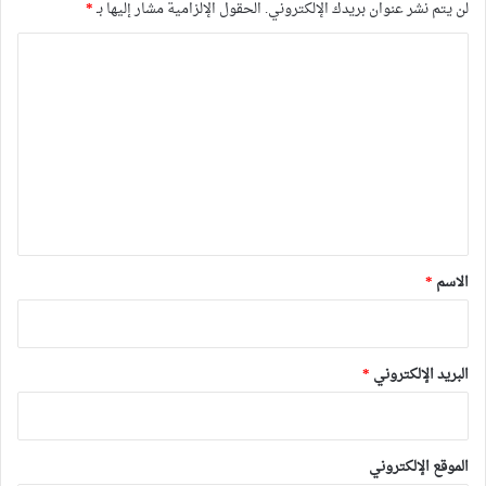
لن يتم نشر عنوان بريدك الإلكتروني.
الحقول الإلزامية مشار إليها بـ
*
ا
ل
ت
ع
ل
ي
ق
*
الاسم
*
البريد الإلكتروني
*
الموقع الإلكتروني