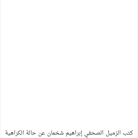
كتب الزميل الصحفي إبراهيم شخمان عن حالة الكراهية