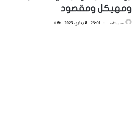
ومهيكل ومقصود
23:01 | 8 يناير، 2023
سبورتايم
0