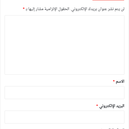
لن يتم نشر عنوان بريدك الإلكتروني.
الحقول الإلزامية مشار إليها بـ
*
ا
ل
ت
ع
ل
ي
ق
*
الاسم
*
البريد الإلكتروني
*