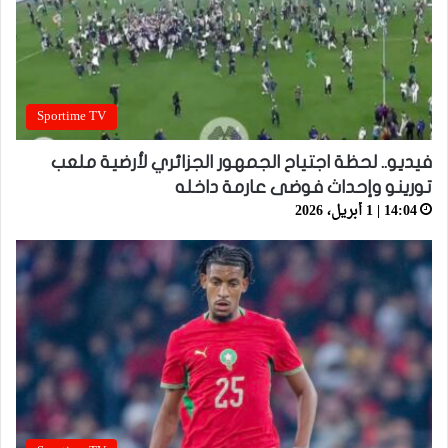
Sportime TV
فيديو.. لحظة اجتياح الجمهور الجزائري لأرضية ملعب
تورينو وإحداث فوضى عارمة داخله
14:04 | 1 أبريل، 2026