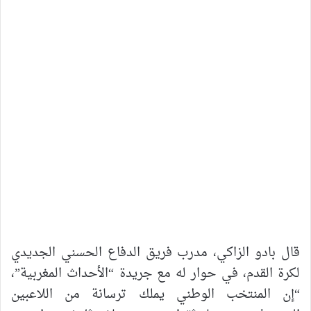
قال بادو الزاكي، مدرب فريق الدفاع الحسني الجديدي
لكرة القدم، في حوار له مع جريدة “الأحداث المغربية”،
“إن المنتخب الوطني يملك ترسانة من اللاعبين