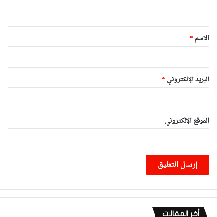
ي
ق
*
الاسم
*
البريد الإلكتروني
*
الموقع الإلكتروني
أخر المقالات