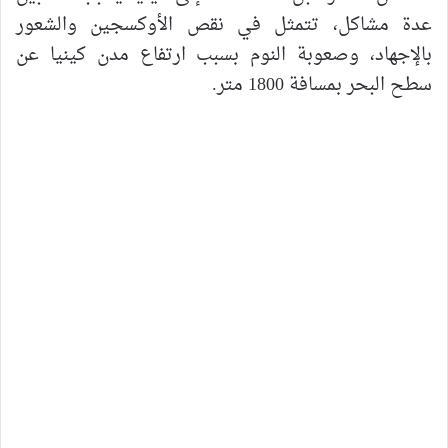
عدة مشاكل، تتمثل في نقص الأوكسجين والشعور
بالإجهاد، وصعوبة النوم بسبب ارتفاع مدن كينيا عن
سطح البحر بمسافة 1800 متر.