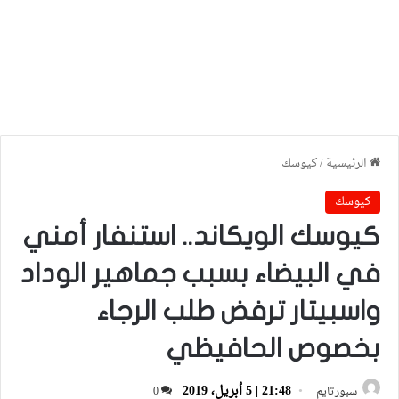
الرئيسية
/
كيوسك
كيوسك
كيوسك الويكاند.. استنفار أمني
في البيضاء بسبب جماهير الوداد
واسبيتار ترفض طلب الرجاء
بخصوص الحافيظي
21:48 | 5 أبريل، 2019
سبورتايم
0