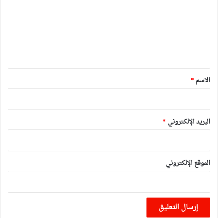
ت
ع
ل
ي
ق
*
الاسم
*
البريد الإلكتروني
*
الموقع الإلكتروني