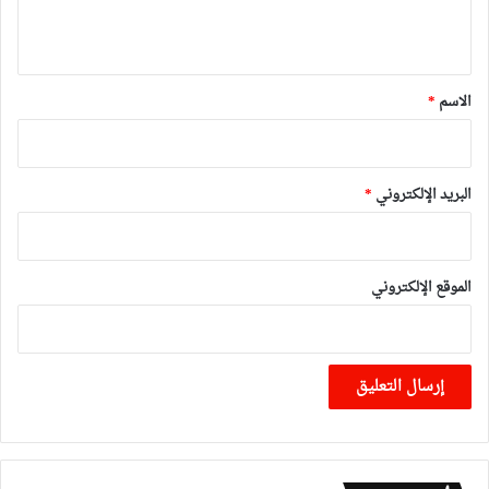
ي
ق
*
الاسم
*
البريد الإلكتروني
*
الموقع الإلكتروني