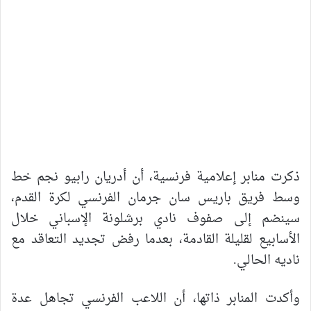
ذكرت منابر إعلامية فرنسية، أن أدريان رابيو نجم خط
وسط فريق باريس سان جرمان الفرنسي لكرة القدم،
سينضم إلى صفوف نادي برشلونة الإسباني خلال
الأسابيع لقليلة القادمة، بعدما رفض تجديد التعاقد مع
ناديه الحالي.
وأكدت المنابر ذاتها، أن اللاعب الفرنسي تجاهل عدة