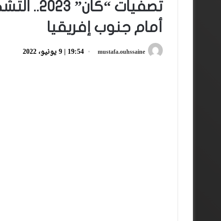
تصفيات “ك
أمام جنوب إفريقيا
19:54 | 9 يونيو، 2022
mustafa.ouhssaine