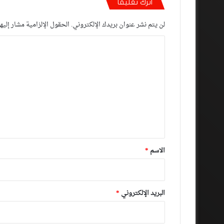
اترك تعليقاً
لن يتم نشر عنوان بريدك الإلكتروني.
الحقول الإلزامية مشار إليها
ا
ل
ت
ع
ل
ي
ق
*
الاسم
*
البريد الإلكتروني
*