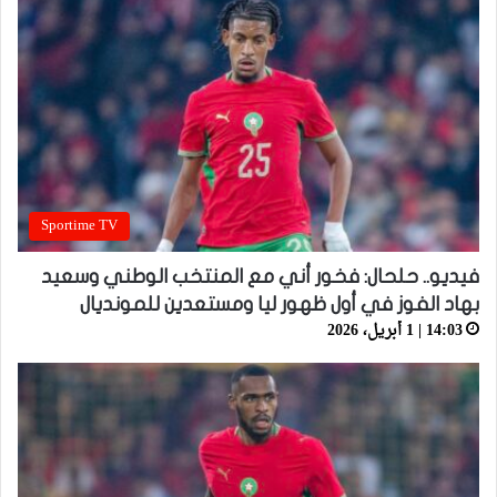
Sportime TV
فيديو.. حلحال: فخور أني مع المنتخب الوطني وسعيد
بهاد الفوز في أول ظهور ليا ومستعدين للمونديال
14:03 | 1 أبريل، 2026