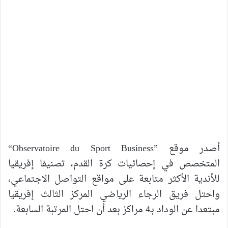
أصدر موقع ”Observatoire du Sport Business“
المتخصص في إحصائيات كرة القدم، تصنيفا إفريقيا
للأندية الأكثر متابعة على مواقع التواصل الاجتماعي،
واحتل فريق الرجاء الرياضي المركز الثالث إفريقيا
مبتعدا عن الوداد بـ4 مراكز بعد أن احتل المرتبة السابعة.