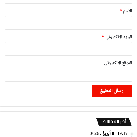
ق
*
الاسم
*
البريد الإلكتروني
*
الموقع الإلكتروني
أخر المقالات
19:17 | 8 أبريل، 2026