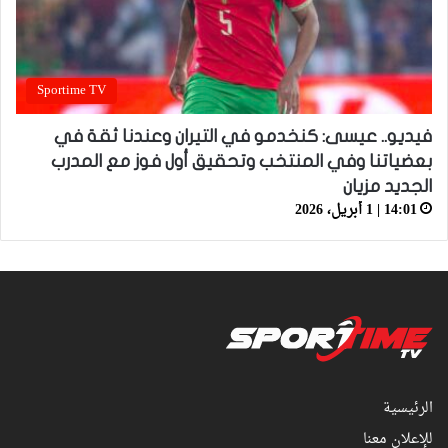
Sportime TV
فيديو.. عيسى: كنخدمو في التيران وعندنا ثقة في
بعضياتنا وفي المنتخب وتحقيق أول فوز مع المدرب
الجديد مزيان
14:01 | 1 أبريل، 2026
الرئيسية
للإعلان معنا