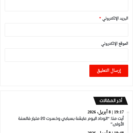
البريد الإلكتروني
*
الموقع الإلكتروني
أخر المقالات
19:17 | 8 أبريل، 2026
أيت منا: “الوداد اليوم عايشة بسبابي وخسرت 20 مليار فالسنة
الأولى”