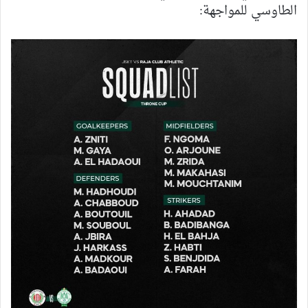
الطاوسي للمواجهة: