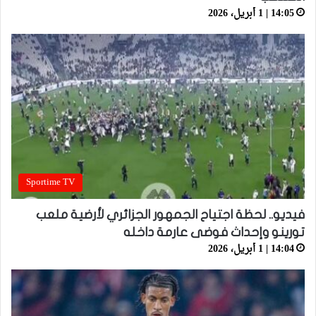
14:05 | 1 أبريل، 2026
Sportime TV
فيديو.. لحظة اجتياح الجمهور الجزائري لأرضية ملعب
تورينو وإحداث فوضى عارمة داخله
14:04 | 1 أبريل، 2026