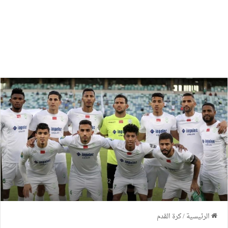
الرئيسية
/
كرة القدم