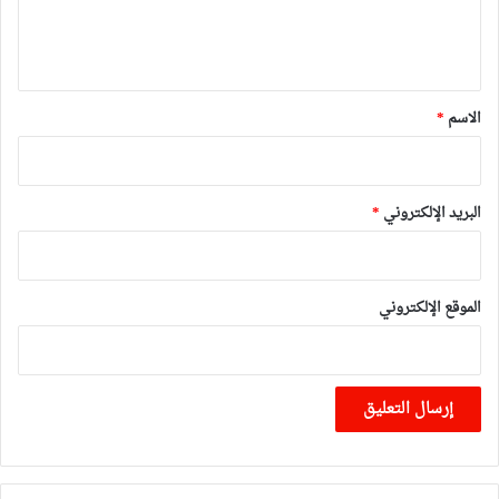
ل
ي
ق
*
الاسم
*
البريد الإلكتروني
*
الموقع الإلكتروني