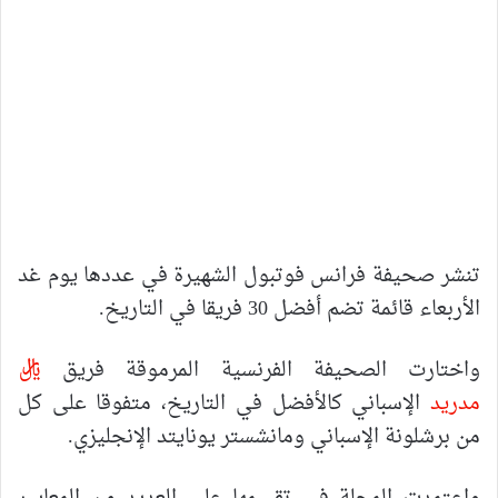
تنشر صحيفة فرانس فوتبول الشهيرة في عددها يوم غد
الأربعاء قائمة تضم أفضل 30 فريقا في التاريخ.
واختارت الصحيفة الفرنسية المرموقة فريق
ريال
مدريد
الإسباني كالأفضل في التاريخ، متفوقا على كل
من برشلونة الإسباني ومانشستر يونايتد الإنجليزي.