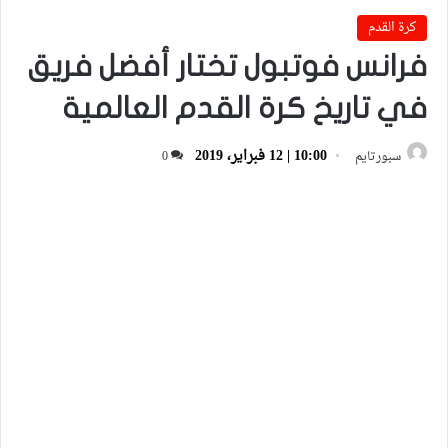
كرة القدم
فرانس فوتبول تختار أفضل فريق
في تاريخ كرة القدم العالمية
10:00 | 12 فبراير، 2019
سبورتايم
0