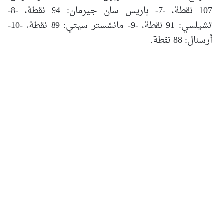
107 نقطة، -7- باريس سان جيرمان: 94 نقطة، -8-
تشيلسي: 91 نقطة، -9- مانشستر سيتي: 89 نقطة، -10-
أرسنال: 88 نقطة.