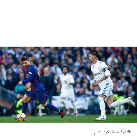
الرئيسية
/
كرة القدم