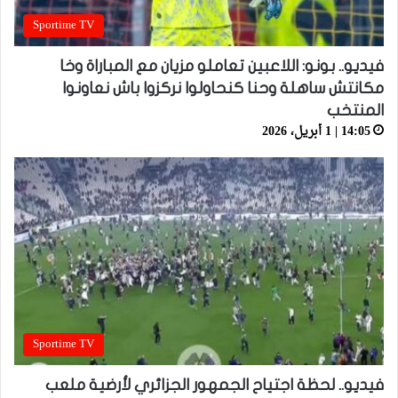
Sportime TV
فيديو.. بونو: اللاعبين تعاملو مزيان مع المباراة وخا
مكانتش ساهلة وحنا كنحاولوا نركزوا باش نعاونوا
المنتخب
14:05 | 1 أبريل، 2026
Sportime TV
فيديو.. لحظة اجتياح الجمهور الجزائري لأرضية ملعب