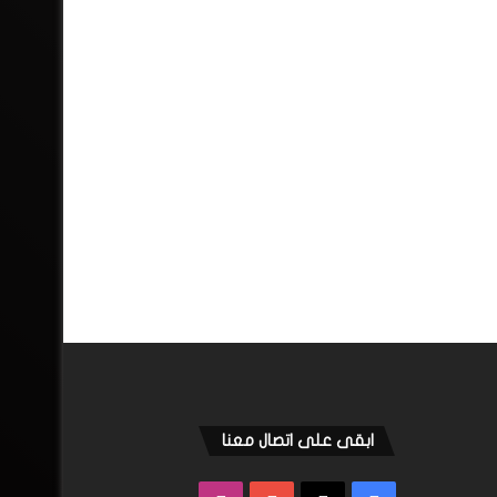
ابقى على اتصال معنا