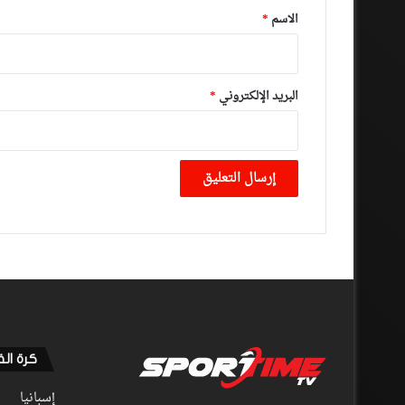
*
الاسم
*
البريد الإلكتروني
*
كرة ال
إسبانيا