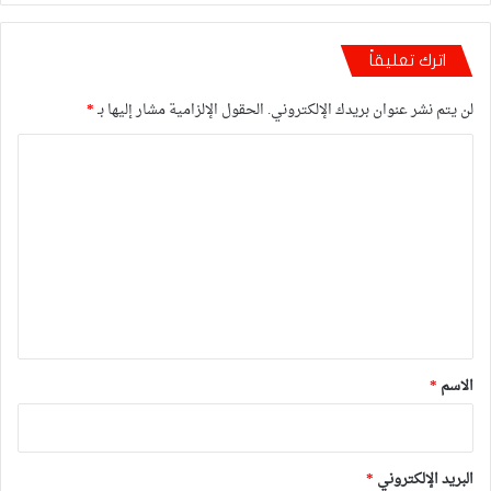
اترك تعليقاً
لن يتم نشر عنوان بريدك الإلكتروني.
الحقول الإلزامية مشار إليها بـ
*
ا
ل
ت
ع
ل
ي
ق
*
الاسم
*
البريد الإلكتروني
*