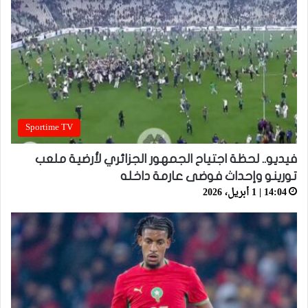
Sportime TV
فيديو.. لحظة اجتياح الجمهور الجزائري لأرضية ملعب
تورينو وإحداث فوضى عارمة داخله
14:04 | 1 أبريل، 2026