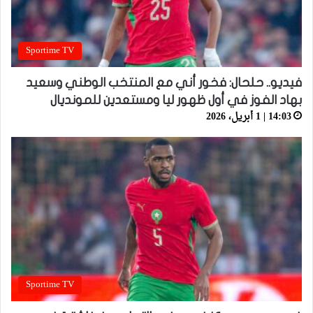
Sportime TV
فيديو.. حلحال: فخور أني مع المنتخب الوطني وسعيد
بهاد الفوز في أول ظهور ليا ومستعدين للمونديال
14:03 | 1 أبريل، 2026
Sportime TV