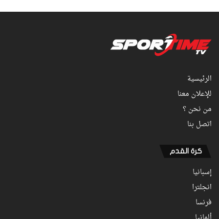
الرئيسية
للإعلان معنا
من نحن ؟
اتصل بنا
كرة القدم
إسبانيا
انجلترا
فرنسا
ألمانيا