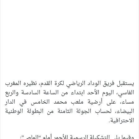
يستقبل فريق الوداد الرياضي لكرة القدم، نظيره المغرب
الفاسي، اليوم الأحد ابتداء من الساعة السادسة والربع
مساء، على أرضية ملعب محمد الخامس في الدار
البيضاء، لحساب الجولة الثامنة من البطولة الوطنية
الاحترافية.
وفيما يلي التشكيلة الرسمية للأحمر أمام “الماص”: