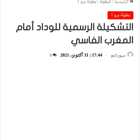
الرئيسية
/
البطولة
/
بطولة برو 1
بطولة برو 1
التشكيلة الرسمية للوداد أمام
المغرب الفاسي
17:44 | 31 أكتوبر، 2021
سبورتايم
0