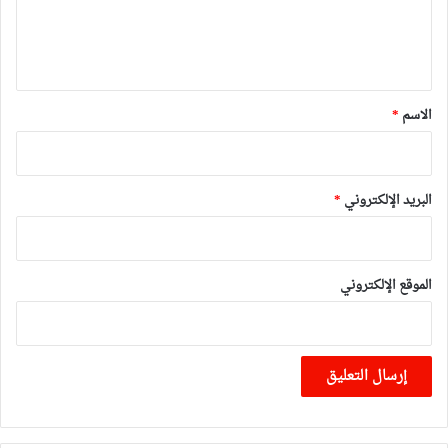
ل
ي
ق
*
الاسم
*
البريد الإلكتروني
*
الموقع الإلكتروني