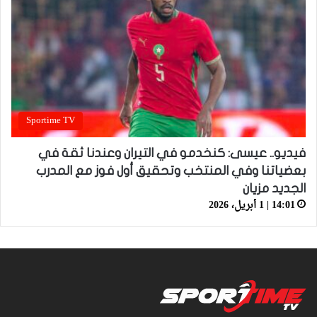
Sportime TV
فيديو.. عيسى: كنخدمو في التيران وعندنا ثقة في
بعضياتنا وفي المنتخب وتحقيق أول فوز مع المدرب
الجديد مزيان
14:01 | 1 أبريل، 2026