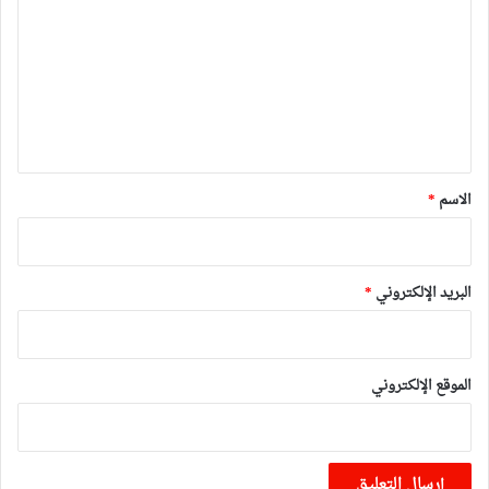
ت
ع
ل
ي
ق
*
الاسم
*
البريد الإلكتروني
*
الموقع الإلكتروني