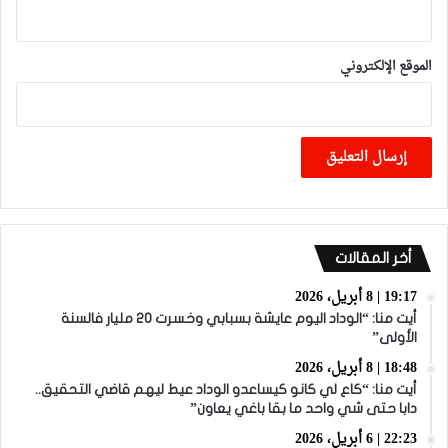
الموقع الإلكتروني
أخر المقالات
19:17 | 8 أبريل، 2026
أيت منا: “الوداد اليوم عايشة بسبابي وخسرت 20 مليار فالسنة
الأولى”
18:48 | 8 أبريل، 2026
أيت منا: “كاع لي كانو كيساعدو الوداد عيط ليهم قاضي التحقيق..
دابا حتى شي واحد ما بقا باغي يعاون”
22:23 | 6 أبريل، 2026