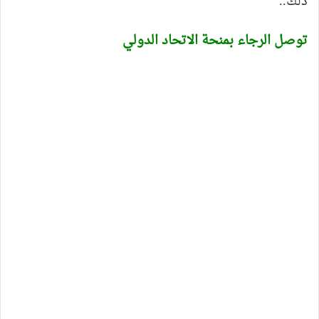
ذلك..
توصل الرجاء بمنحة الاتحاد الدولي