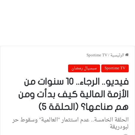
الرئيسية
/
Sportime TV
Sportime TV
سبسيال رمضان
فيديو.. الرجاء.. 10 سنوات من
الأزمة المالية كيف بدأت ومن
هم صناعها؟ (الحلقة 5)
الحلقة الخامسة.. عدم استثمار "العالمية'' وسقوط حر
لبودريقة