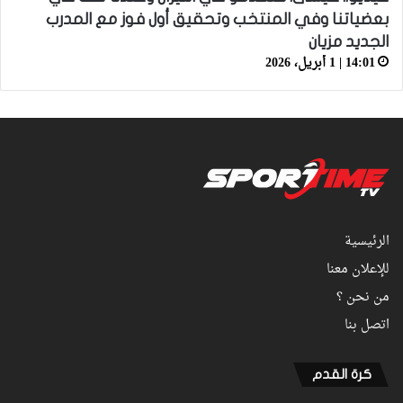
بعضياتنا وفي المنتخب وتحقيق أول فوز مع المدرب
الجديد مزيان
14:01 | 1 أبريل، 2026
الرئيسية
للإعلان معنا
من نحن ؟
اتصل بنا
كرة القدم