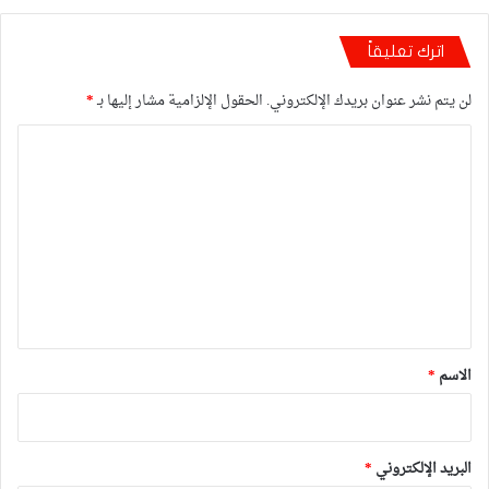
اترك تعليقاً
لن يتم نشر عنوان بريدك الإلكتروني.
الحقول الإلزامية مشار إليها بـ
*
ا
ل
ت
ع
ل
ي
ق
*
الاسم
*
البريد الإلكتروني
*