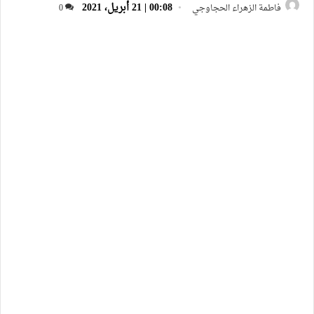
00:08 | 21 أبريل، 2021
فاطمة الزهراء الحجاوجي
0