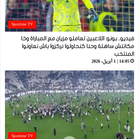
Sportime TV
فيديو.. بونو: اللاعبين تعاملو مزيان مع المباراة وخا
مكانتش ساهلة وحنا كنحاولوا نركزوا باش نعاونوا
المنتخب
14:05 | 1 أبريل، 2026
Sportime TV