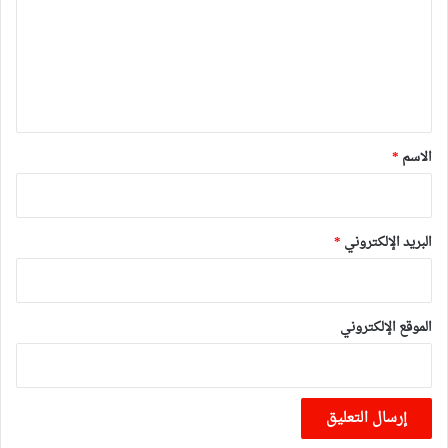
ت
ع
ل
ي
ق
*
الاسم
*
البريد الإلكتروني
*
الموقع الإلكتروني