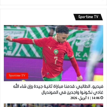
Sportime TV
Sportime TV
فيديو.. الطالبي: قدمنا مباراة ثانية جيدة وإن شاء الله
غادي نكونوا واجدين في المونديال
14:06 | 1 أبريل، 2026