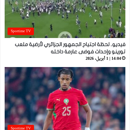
Sportime TV
فيديو.. لحظة اجتياح الجمهور الجزائري لأرضية ملعب
تورينو وإحداث فوضى عارمة داخله
14:04 | 1 أبريل، 2026
Sportime TV