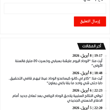
أخر المقالات
19:17 | 8 أبريل، 2026
أيت منا: “الوداد اليوم عايشة بسبابي وخسرت 20 مليار فالسنة
الأولى”
18:48 | 8 أبريل، 2026
أيت منا: “كاع لي كانو كيساعدو الوداد عيط ليهم قاضي التحقيق..
دابا حتى شي واحد ما بقا باغي يعاون”
22:23 | 6 أبريل، 2026
توالي النتائج السلبية يلاحق الوداد الرياضي بعد تعادل جديد أمام
الدفاع الحسني الجديدي
22:20 | 5 أبريل، 2026