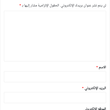
لن يتم نشر عنوان بريدك الإلكتروني.
الحقول الإلزامية مشار إليها بـ
*
ا
ل
ت
ع
ل
ي
ق
*
الاسم
*
البريد الإلكتروني
*
الموقع الإلكتروني