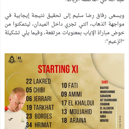
ويسعى رفاق رضا سليم إلى تحقيق نتيجة إيجابية في
مواجهة الذهاب، التي تجري داخل الميدان، ليتمكنوا من
خوض مباراة الإياب بمعنويات مرتفعة، وفيما يلي تشكيلة
“الزعيم”: