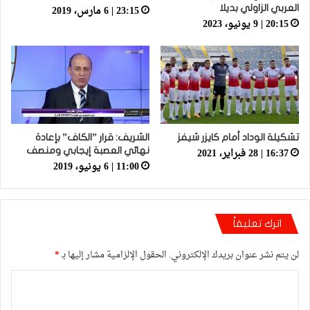
23:15 | 6 مارس، 2019
العربي الزاولي بديلا
20:15 | 9 يونيو، 2023
تشكيلة الوداد أمام كايزر شيفز
الشريف: قرار ”الكاف” بإعادة
16:37 | 28 فبراير، 2021
نهائي العصبة إيجابي ومنصف
11:00 | 6 يونيو، 2019
اترك تعليقاً
لن يتم نشر عنوان بريدك الإلكتروني.
الحقول الإلزامية مشار إليها بـ
*
ا
ل