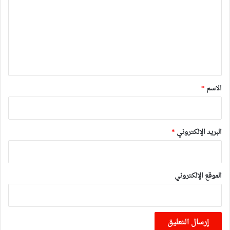
ت
ع
ل
ي
ق
*
الاسم
*
البريد الإلكتروني
*
الموقع الإلكتروني