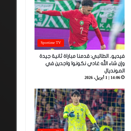
Sportime TV
فيديو.. الطالبي: قدمنا مباراة ثانية جيدة
وإن شاء الله غادي نكونوا واجدين في
المونديال
14:06 | 1 أبريل، 2026