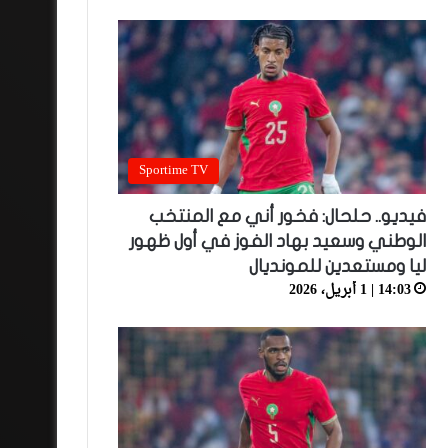
Sportime TV
فيديو.. حلحال: فخور أني مع المنتخب
الوطني وسعيد بهاد الفوز في أول ظهور
ليا ومستعدين للمونديال
14:03 | 1 أبريل، 2026