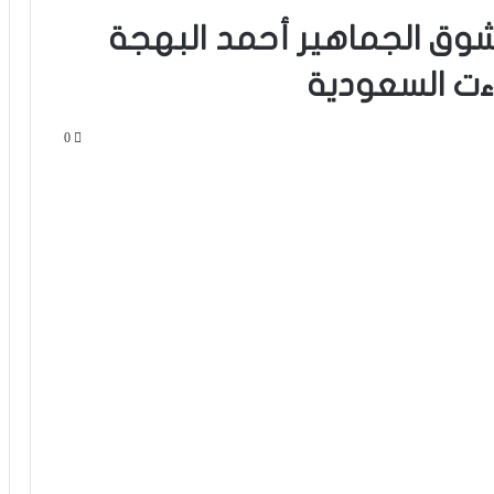
شوق الجماهير أحمد البهجة
ءت السعودية
0