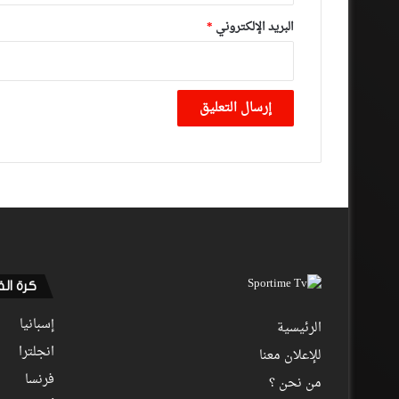
البريد الإلكتروني
*
كرة ال
إسبانيا
الرئيسية
انجلترا
للإعلان معنا
فرنسا
من نحن ؟