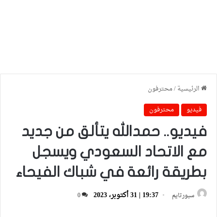
الرئيسية
/
محترفون
فيديو
محترفون
فيديو.. حمدالله يتألق من جديد
مع الاتحاد السعودي ويسجل
بطريقة رائعة في شباك الفيحاء
19:37 | 31 أكتوبر، 2023
سبورتايم
0