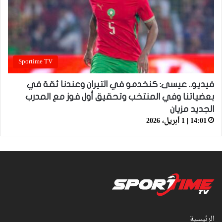
Sportime TV
فيديو.. عيسى: كنخدمو في التيران وعندنا ثقة في
بعضياتنا وفي المنتخب وتحقيق أول فوز مع المدرب
الجديد مزيان
14:01 | 1 أبريل، 2026
الرئيسية