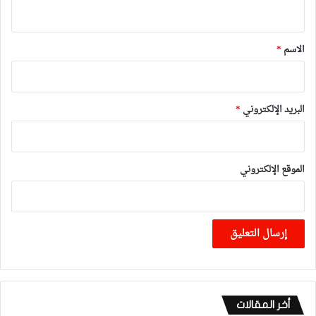
ي
ق
*
الاسم
*
البريد الإلكتروني
*
الموقع الإلكتروني
أخر المقالات