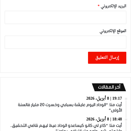
البريد الإلكتروني
*
الموقع الإلكتروني
أخر المقالات
19:17 | 8 أبريل، 2026
أيت منا: “الوداد اليوم عايشة بسبابي وخسرت 20 مليار فالسنة
الأولى”
18:48 | 8 أبريل، 2026
أيت منا: “كاع لي كانو كيساعدو الوداد عيط ليهم قاضي التحقيق..