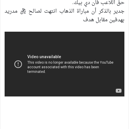
حق اللاعب فان دي بيك.
جدير بالذكر أن مباراة الذهاب انتهت لصالح ريال مدريد
بهدفين مقابل هدف