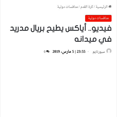
الرئيسية
/
كرة القدم
/
منافسات دولية
منافسات دولية
فيديو.. أياكس يطيح بريال مدريد
في ميدانه
23:55 | 5 مارس، 2019
سبورتايم
0