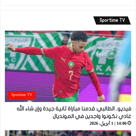
Sportime TV
Sportime TV
فيديو.. الطالبي: قدمنا مباراة ثانية جيدة وإن شاء الله
غادي نكونوا واجدين في المونديال
14:06 | 1 أبريل، 2026