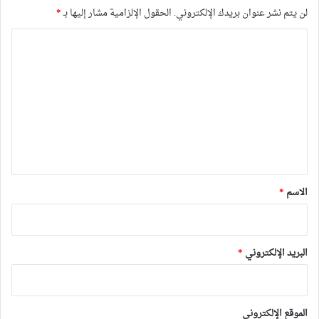
لن يتم نشر عنوان بريدك الإلكتروني.
الحقول الإلزامية مشار إليها بـ
*
ا
ل
ت
ع
ل
ي
ق
*
الاسم
*
البريد الإلكتروني
*
الموقع الإلكتروني