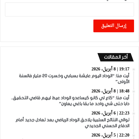
أخر المقالات
19:17 | 8 أبريل، 2026
أيت منا: “الوداد اليوم عايشة بسبابي وخسرت 20 مليار فالسنة
الأولى”
18:48 | 8 أبريل، 2026
أيت منا: “كاع لي كانو كيساعدو الوداد عيط ليهم قاضي التحقيق..
دابا حتى شي واحد ما بقا باغي يعاون”
22:23 | 6 أبريل، 2026
توالي النتائج السلبية يلاحق الوداد الرياضي بعد تعادل جديد أمام
الدفاع الحسني الجديدي
22:20 | 5 أبريل، 2026