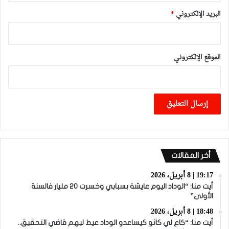
البريد الإلكتروني
*
الموقع الإلكتروني
أخر المقالات
19:17 | 8 أبريل، 2026
أيت منا: “الوداد اليوم عايشة بسبابي وخسرت 20 مليار فالسنة
الأولى”
18:48 | 8 أبريل، 2026
أيت منا: “كاع لي كانو كيساعدو الوداد عيط ليهم قاضي التحقيق..