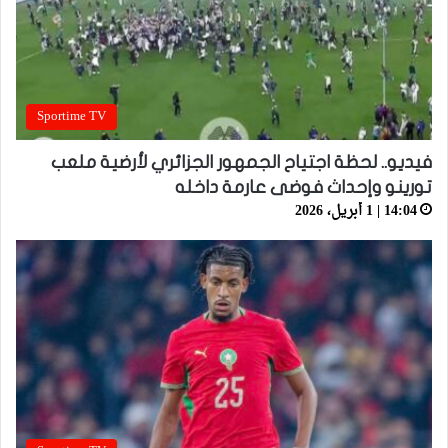
Sportime TV
فيديو.. لحظة اجتياح الجمهور الجزائري لأرضية ملعب
تورينو وإحداث فوضى عارمة داخله
14:04 | 1 أبريل، 2026