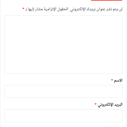
لن يتم نشر عنوان بريدك الإلكتروني.
الحقول الإلزامية مشار إليها بـ
*
ا
ل
ت
ع
ل
ي
ق
*
الاسم
*
البريد الإلكتروني
*