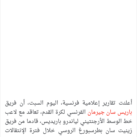
أعلنت تقارير إعلامية فرنسية، اليوم السبت، أن فريق
باريس سان جيرمان
الفرنسي لكرة القدم، تعاقد مع لاعب
خط الوسط الأرجنتيني لياندرو باريديس، قادما من فريق
زينيت سان بطرسبورغ الروسي خلال فترة الإنتقالات