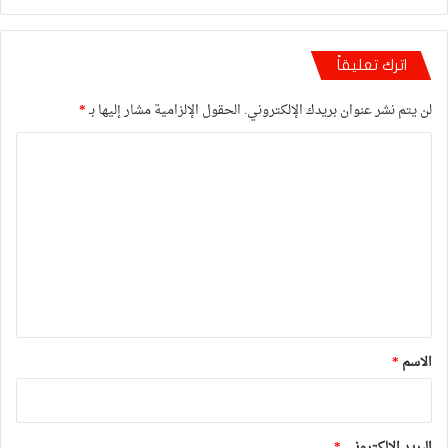
اترك تعليقاً
لن يتم نشر عنوان بريدك الإلكتروني.
الحقول الإلزامية مشار إليها بـ
*
ا
ل
ت
ع
ل
ي
ق
*
الاسم
*
البريد الإلكتروني
*