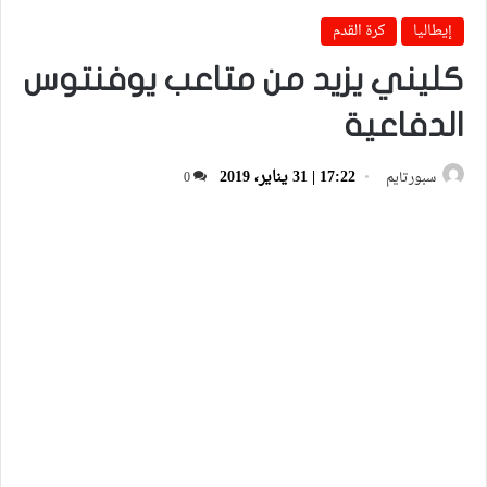
إيطاليا
كرة القدم
كليني يزيد من متاعب يوفنتوس
الدفاعية
17:22 | 31 يناير، 2019
سبورتايم
0