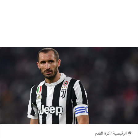
الرئيسية
/
كرة القدم