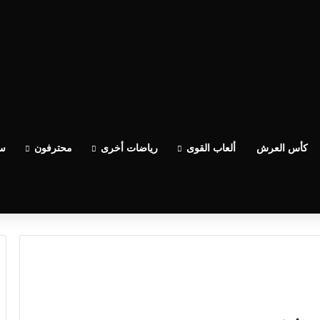
كأس العرش
ألعاب القوى
رياضات أخرى
محترفون
سب