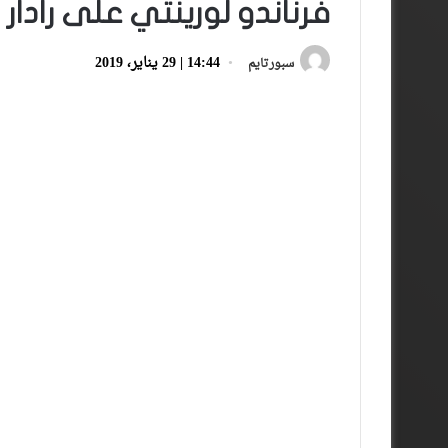
فرناندو لورينتي على رادار 
14:44 | 29 يناير، 2019
سبورتايم