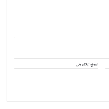
الموقع الإلكتروني