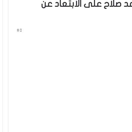
 صلاح على الابتعاد عن
0