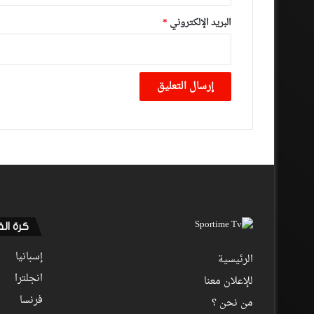
البريد الإلكتروني
*
كرة ال
إسبانيا
الرئيسية
انجلترا
للإعلان معنا
فرنسا
من نحن ؟