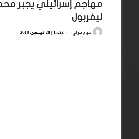
مهاجم إسرائيلي يجبر محمد
ليفربول
15:22 | 28 ديسمبر، 2018
سهام ملوكي