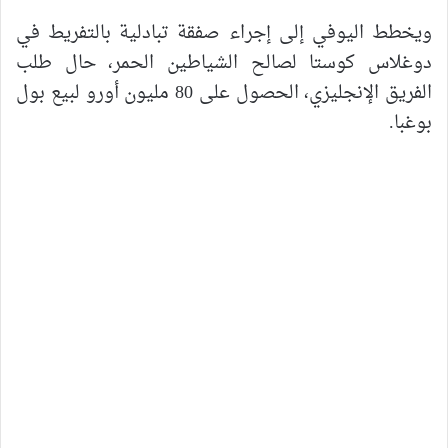
ويخطط اليوفي إلى إجراء صفقة تبادلية بالتفريط في
دوغلاس كوستا لصالح الشياطين الحمر، حال طلب
الفريق الإنجليزي، الحصول على 80 مليون أورو لبيع بول
بوغبا.