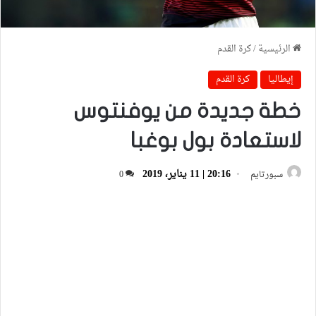
الرئيسية
/
كرة القدم
إيطاليا
كرة القدم
خطة جديدة من يوفنتوس
لاستعادة بول بوغبا
20:16 | 11 يناير، 2019
سبورتايم
0