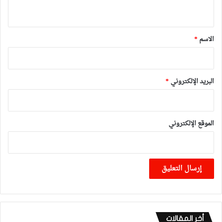
ي
ق
*
الاسم
*
البريد الإلكتروني
*
الموقع الإلكتروني
أخر المقالات