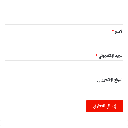
ل
ي
ق
*
الاسم
*
البريد الإلكتروني
*
الموقع الإلكتروني