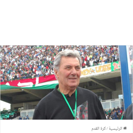
الرئيسية
/
كرة القدم