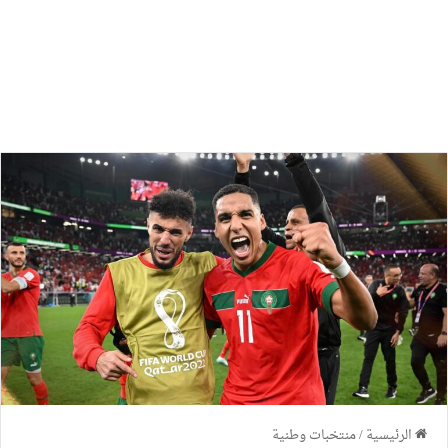
الرئيسية
/
منتخبات وطنية