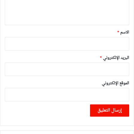
ل
ي
ق
*
الاسم
*
البريد الإلكتروني
*
الموقع الإلكتروني