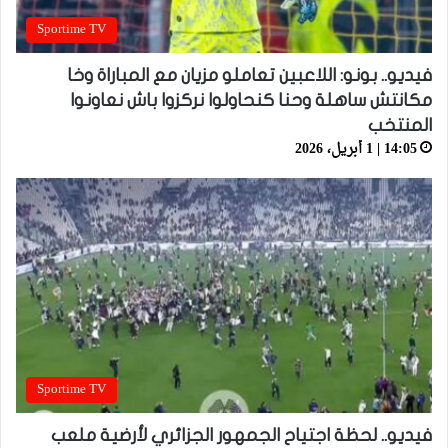
Sportime TV
فيديو.. بونو: اللاعبين تعاملو مزيان مع المباراة وخا
مكانتش ساهلة وحنا كنحاولوا نركزوا باش نعاونوا
المنتخب
14:05 | 1 أبريل، 2026
Sportime TV
فيديو.. لحظة اجتياح الجمهور الجزائري لأرضية ملعب