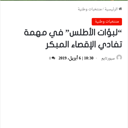
الرئيسية
/
منتخبات وطنية
منتخبات وطنية
“لبؤات الأطلس” في مهمة
تفادي الإقصاء المبكر
10:30 | 6 أبريل، 2019
سبورتايم
0