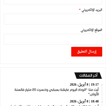
البريد الإلكتروني
*
الموقع الإلكتروني
أخر المقالات
19:17 | 8 أبريل، 2026
أيت منا: “الوداد اليوم عايشة بسبابي وخسرت 20 مليار فالسنة
الأولى”
18:48 | 8 أبريل، 2026