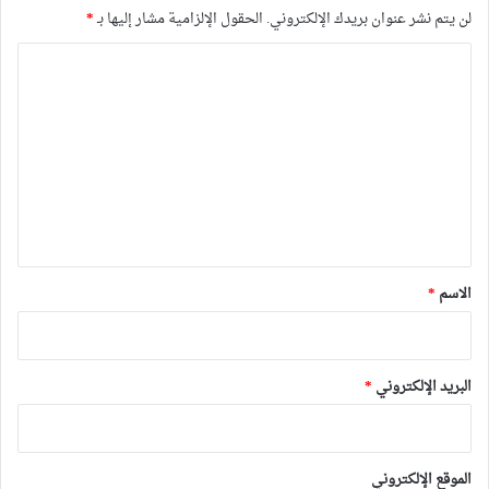
لن يتم نشر عنوان بريدك الإلكتروني.
الحقول الإلزامية مشار إليها بـ
*
ا
ل
ت
ع
ل
ي
ق
*
الاسم
*
البريد الإلكتروني
*
الموقع الإلكتروني