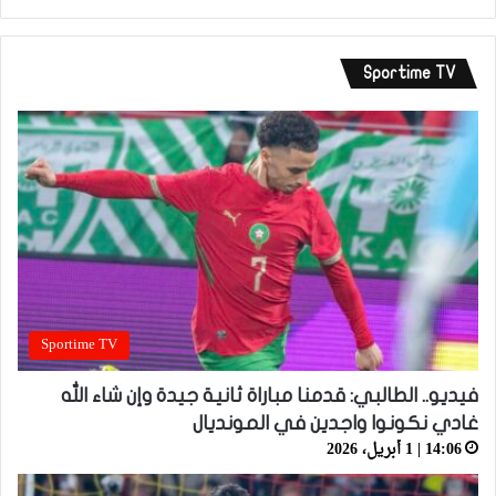
Sportime TV
Sportime TV
فيديو.. الطالبي: قدمنا مباراة ثانية جيدة وإن شاء الله
غادي نكونوا واجدين في المونديال
14:06 | 1 أبريل، 2026