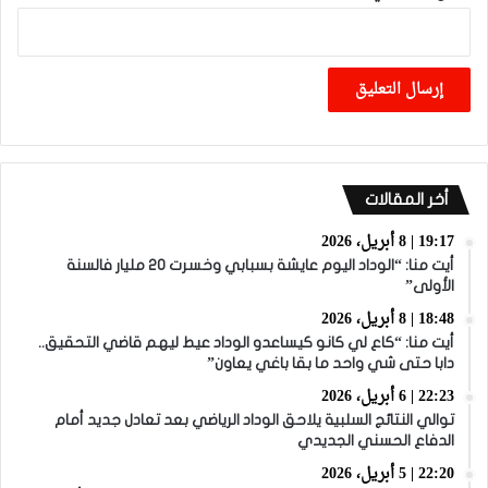
أخر المقالات
19:17 | 8 أبريل، 2026
أيت منا: “الوداد اليوم عايشة بسبابي وخسرت 20 مليار فالسنة
الأولى”
18:48 | 8 أبريل، 2026
أيت منا: “كاع لي كانو كيساعدو الوداد عيط ليهم قاضي التحقيق..
دابا حتى شي واحد ما بقا باغي يعاون”
22:23 | 6 أبريل، 2026
توالي النتائج السلبية يلاحق الوداد الرياضي بعد تعادل جديد أمام
الدفاع الحسني الجديدي
22:20 | 5 أبريل، 2026