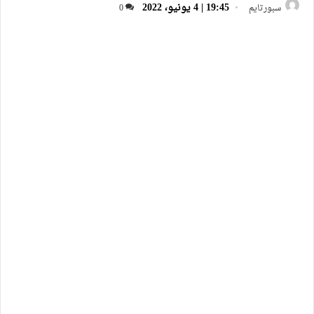
19:45 | 4 يونيو، 2022
سبورتايم
0