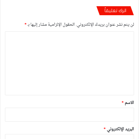
اترك تعليقاً
لن يتم نشر عنوان بريدك الإلكتروني.
الحقول الإلزامية مشار إليها بـ
*
ا
ل
ت
ع
ل
ي
ق
*
الاسم
*
البريد الإلكتروني
*