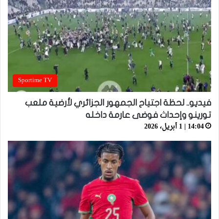
Sportime TV
فيديو.. لحظة اجتياح الجمهور الجزائري لأرضية ملعب
تورينو وإحداث فوضى عارمة داخله
14:04 | 1 أبريل، 2026