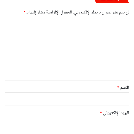
لن يتم نشر عنوان بريدك الإلكتروني.
الحقول الإلزامية مشار إليها بـ
*
ا
ل
ت
ع
ل
ي
ق
*
الاسم
*
البريد الإلكتروني
*