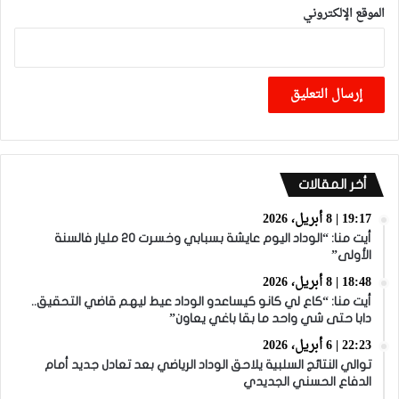
الموقع الإلكتروني
أخر المقالات
19:17 | 8 أبريل، 2026
أيت منا: “الوداد اليوم عايشة بسبابي وخسرت 20 مليار فالسنة
الأولى”
18:48 | 8 أبريل، 2026
أيت منا: “كاع لي كانو كيساعدو الوداد عيط ليهم قاضي التحقيق..
دابا حتى شي واحد ما بقا باغي يعاون”
22:23 | 6 أبريل، 2026
توالي النتائج السلبية يلاحق الوداد الرياضي بعد تعادل جديد أمام
الدفاع الحسني الجديدي