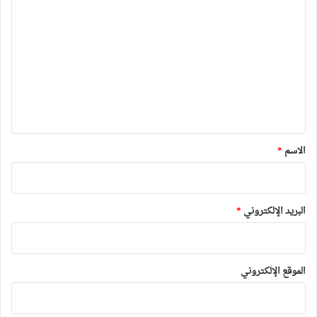
ل
ت
ع
ل
ي
ق
*
الاسم
*
البريد الإلكتروني
*
الموقع الإلكتروني