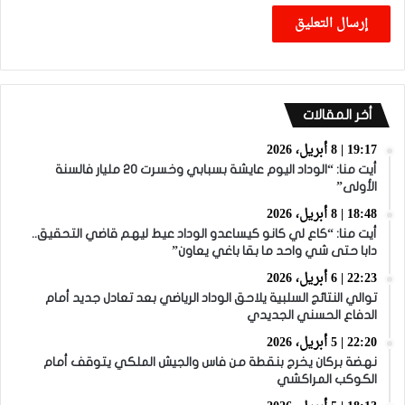
أخر المقالات
19:17 | 8 أبريل، 2026
أيت منا: “الوداد اليوم عايشة بسبابي وخسرت 20 مليار فالسنة
الأولى”
18:48 | 8 أبريل، 2026
أيت منا: “كاع لي كانو كيساعدو الوداد عيط ليهم قاضي التحقيق..
دابا حتى شي واحد ما بقا باغي يعاون”
22:23 | 6 أبريل، 2026
توالي النتائج السلبية يلاحق الوداد الرياضي بعد تعادل جديد أمام
الدفاع الحسني الجديدي
22:20 | 5 أبريل، 2026
نهضة بركان يخرج بنقطة من فاس والجيش الملكي يتوقف أمام
الكوكب المراكشي