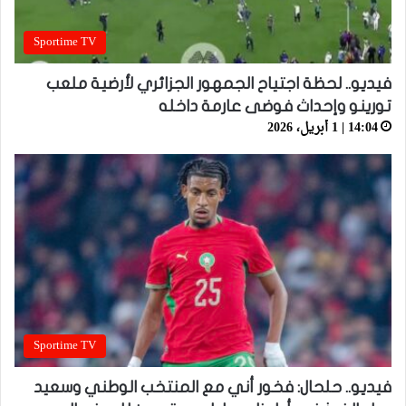
Sportime TV
فيديو.. لحظة اجتياح الجمهور الجزائري لأرضية ملعب
تورينو وإحداث فوضى عارمة داخله
14:04 | 1 أبريل، 2026
Sportime TV
فيديو.. حلحال: فخور أني مع المنتخب الوطني وسعيد