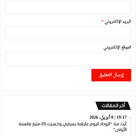
البريد الإلكتروني
*
الموقع الإلكتروني
أخر المقالات
19:17 | 8 أبريل، 2026
أيت منا: “الوداد اليوم عايشة بسبابي وخسرت 20 مليار فالسنة
الأولى”