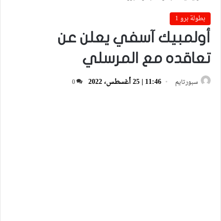
بطولة برو 1
أولمبيك آسفي يعلن عن
تعاقده مع المرسلي
11:46 | 25 أغسطس، 2022
سبورتايم
0