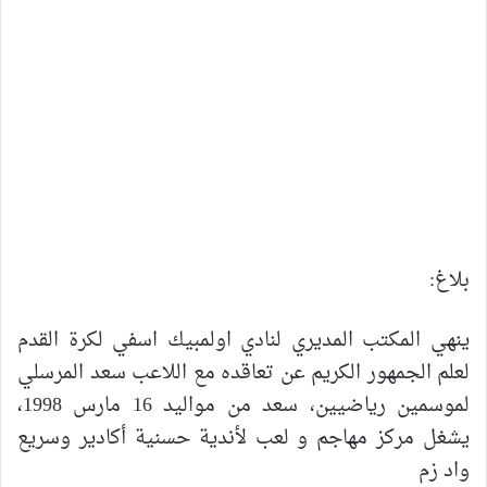
بلاغ:
ينهي المكتب المديري لنادي اولمبيك اسفي لكرة القدم
لعلم الجمهور الكريم عن تعاقده مع اللاعب سعد المرسلي
لموسمين رياضيين، سعد من مواليد 16 مارس 1998،
يشغل مركز مهاجم و لعب لأندية حسنية أكادير وسريع
واد زم