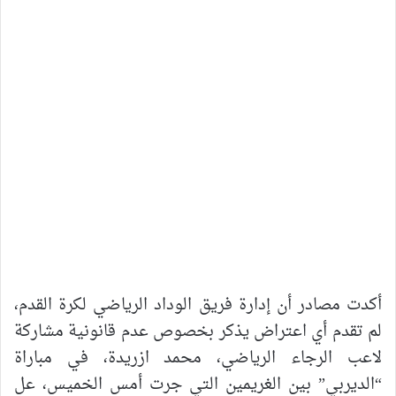
أكدت مصادر أن إدارة فريق الوداد الرياضي لكرة القدم،
لم تقدم أي اعتراض يذكر بخصوص عدم قانونية مشاركة
لاعب الرجاء الرياضي، محمد ازريدة، في مباراة
“الديربي” بين الغريمين التي جرت أمس الخميس، عل