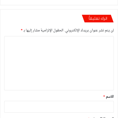
اترك تعليقاً
لن يتم نشر عنوان بريدك الإلكتروني.
الحقول الإلزامية مشار إليها بـ
*
ا
ل
ت
ع
ل
ي
ق
*
الاسم
*