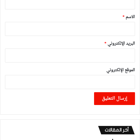
ق
*
الاسم
*
البريد الإلكتروني
*
الموقع الإلكتروني
أخر المقالات