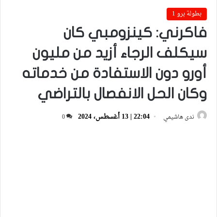
بطولة برو 1
فاكرني: كينزومبي كان
سيكلف الرجاء أزيد من مليون
أورو دون الاستفادة من خدماته
وكان الحل الانفصال بالتراضي
22:04 | 13 أغسطس، 2024
ندى هاشيمي
0