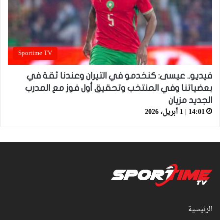
Sportime TV
فيديو.. عيسى: كنخدمو في التيران وعندنا ثقة في
بعضياتنا وفي المنتخب وتحقيق أول فوز مع المدرب
الجديد مزيان
14:01 | 1 أبريل، 2026
الرئيسية