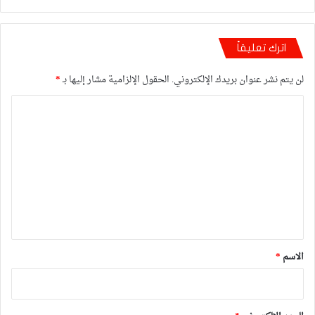
اترك تعليقاً
لن يتم نشر عنوان بريدك الإلكتروني.
الحقول الإلزامية مشار إليها بـ
*
ا
ل
ت
ع
ل
ي
ق
*
الاسم
*