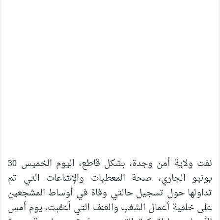
نفت ولاية أمن وجدة، بشكل قاطع، اليوم الخميس 30
يونيو الجاري، صحة المعطيات والإشاعات التي تم
تداولها حول تسجيل حالتي وفاة في أوساط المشجعين
على خلفية أعمال الشغب والعنف التي أعقبت، يوم أمس