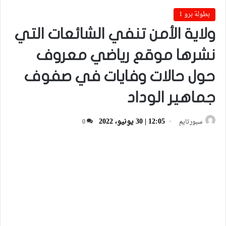
بطولة برو 1
ولاية الأمن تنفي الشائعات التي
نشرها موقع رياضي معروف
حول حالات وفايات في صفوف
جماهير الوداد
12:05 | 30 يونيو، 2022
سبورتايم
0