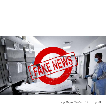
الرئيسية
/
البطولة
/
بطولة برو 1