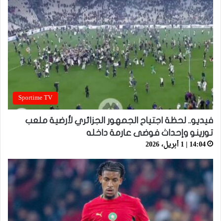
Sportime TV
فيديو.. لحظة اجتياح الجمهور الجزائري لأرضية ملعب
تورينو وإحداث فوضى عارمة داخله
14:04 | 1 أبريل، 2026