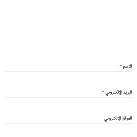
ا
ل
ت
ع
ل
ي
ق
*
الاسم
*
البريد الإلكتروني
*
الموقع الإلكتروني