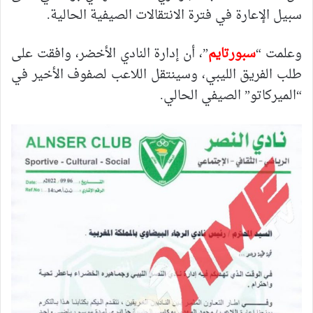
سبيل الإعارة في فترة الانتقالات الصيفية الحالية.
وعلمت “
سبورتايم
”، أن إدارة النادي الأخضر، وافقت على
طلب الفريق الليبي، وسينتقل اللاعب لصفوف الأخير في
“الميركاتو” الصيفي الحالي.