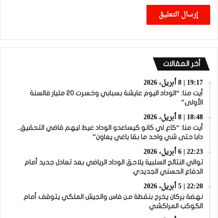
أخر المقالات
19:17 | 8 أبريل، 2026
أيت منا: “الوداد اليوم عايشة بسبابي وخسرت 20 مليار فالسنة
الأولى”
18:48 | 8 أبريل، 2026
أيت منا: “كاع لي كانو كيساعدو الوداد عيط ليهم قاضي التحقيق..
دابا حتى شي واحد ما بقا باغي يعاون”
22:23 | 6 أبريل، 2026
توالي النتائج السلبية يلاحق الوداد الرياضي بعد تعادل جديد أمام
الدفاع الحسني الجديدي
22:20 | 5 أبريل، 2026
نهضة بركان يخرج بنقطة من فاس والجيش الملكي يتوقف أمام
الكوكب المراكشي