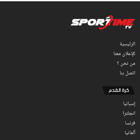
الرئيسية
للإعلان معنا
من نحن ؟
اتصل بنا
كرة القدم
إسبانيا
انجلترا
فرنسا
ألمانيا