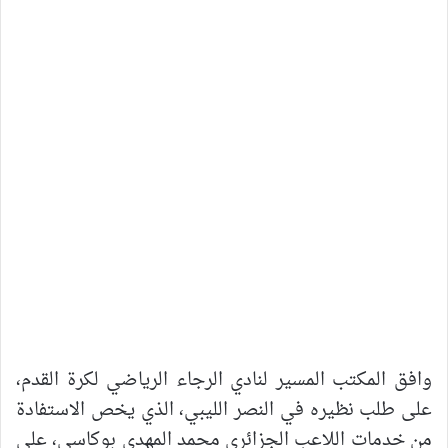
وافق المكتب المسير لنادي الرجاء الرياضي لكرة القدم،
على طلب نظيره في النصر الليبي، الذي يخص الاستفادة
من خدمات اللاعب الجزائري محمد المهدي بوكاسي، على