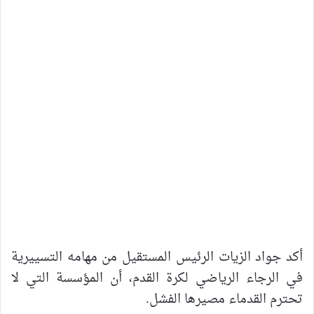
أكد جواد الزيات الرئيس المستقيل من مهامه التسييرية
في الرجاء الرياضي لكرة القدم، أن المؤسسة التي لا
تحترم القدماء مصيرها الفشل.