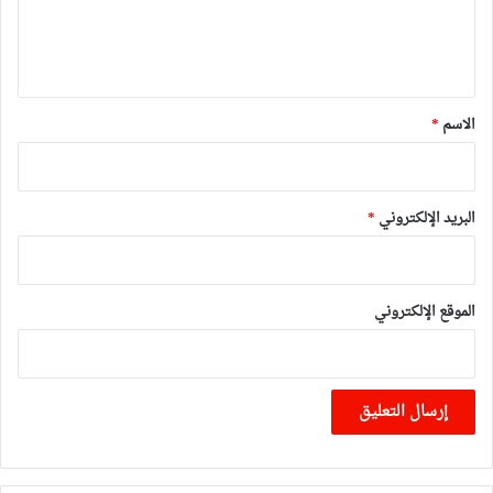
ل
ي
ق
*
الاسم
*
البريد الإلكتروني
*
الموقع الإلكتروني