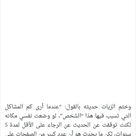
وختم الزيات حديثه بالقول: “عندما أرى كم المشاكل
التي تسبب فيها هذا “الشخص”، لو وضعت نفسي مكانه
لكنت توقفت عن الحديث عن الرجاء على الأقل لمدة 5
سنوات، لكن ما يحدث هو أن عدد كبير من الصفحات على