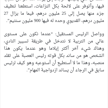
فيها، وأتوفر على لائحة بكل النزاعات، استطعنا تنظيف
جزء منها يصل إلى 25 مليون درهم، فيما ما يزال 27
مليون درهم، القديوي وحده له فيها 900 مليون سنتيم”.
وواصل الرئيس المستقيل: “عندما نكون على مستوى
عالي من التربية لا نتدخل في طريقة تسيير النادي،
وهناك شيء آخر أكثر إيلاما وهو عندما يكون هذا
الشخص هو من ساند بكل قوته رئيس العصبة على تقلد
منصبه، وهذا ما لا أستطيع أن أستوعبه وهو كيف لرئيس
سابق في الرجاء أن يساند ازدواجية المهام”.