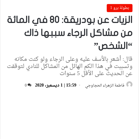
بطولة برو 1
الزيات عن بودريقة: 80 في المائة
من مشاكل الرجاء سببها ذاك
“الشخص”
قال: أشعر بالأسف عليه وعلى الرجاء ولو كنت مكانه
وتسببت في هذا الكم الهائل من المشاكل للنادي لتوقفت
عن الحديث على الأقل 5 سنوات
15:59 | 1 ديسمبر، 2020
فاطمة الزهراء الحجاوجي
0