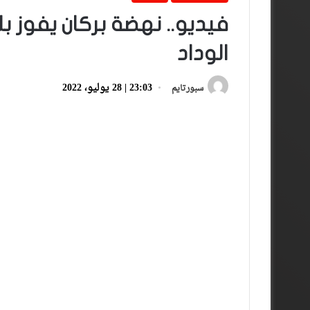
فيديو.. نهضة بركان يفوز
الوداد
23:03 | 28 يوليو، 2022
سبورتايم