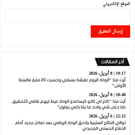
الموقع الإلكتروني
أخر المقالات
19:17 | 8 أبريل، 2026
أيت منا: “الوداد اليوم عايشة بسبابي وخسرت 20 مليار فالسنة
الأولى”
18:48 | 8 أبريل، 2026
أيت منا: “كاع لي كانو كيساعدو الوداد عيط ليهم قاضي التحقيق..
دابا حتى شي واحد ما بقا باغي يعاون”
22:23 | 6 أبريل، 2026
توالي النتائج السلبية يلاحق الوداد الرياضي بعد تعادل جديد أمام
الدفاع الحسني الجديدي