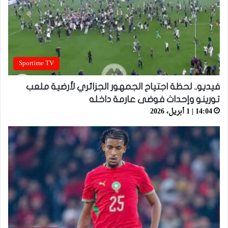
Sportime TV
فيديو.. لحظة اجتياح الجمهور الجزائري لأرضية ملعب
تورينو وإحداث فوضى عارمة داخله
14:04 | 1 أبريل، 2026