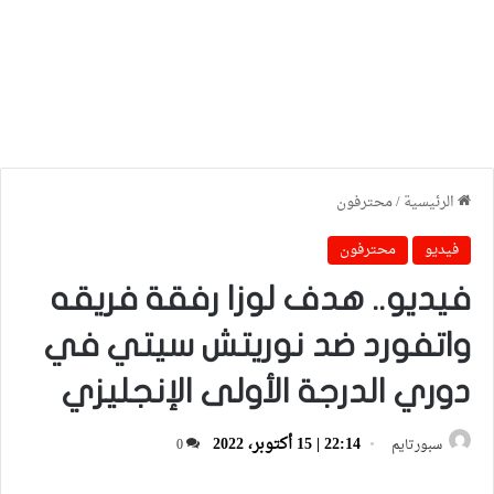
الرئيسية
/
محترفون
فيديو
محترفون
فيديو.. هدف لوزا رفقة فريقه
واتفورد ضد نوريتش سيتي في
دوري الدرجة الأولى الإنجليزي
22:14 | 15 أكتوبر، 2022
سبورتايم
0