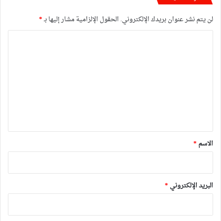
لن يتم نشر عنوان بريدك الإلكتروني.
الحقول الإلزامية مشار إليها بـ
*
ا
ل
ت
ع
ل
ي
ق
*
الاسم
*
البريد الإلكتروني
*