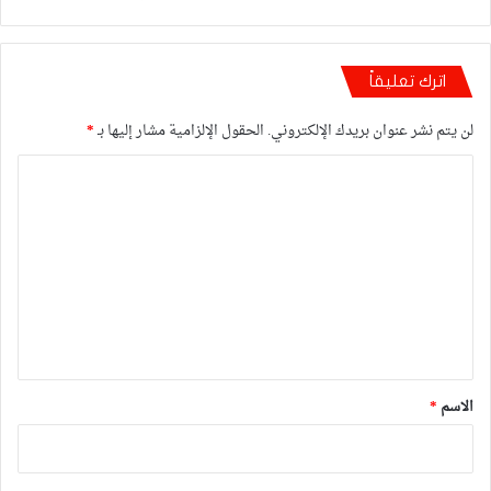
اترك تعليقاً
لن يتم نشر عنوان بريدك الإلكتروني.
الحقول الإلزامية مشار إليها بـ
*
ا
ل
ت
ع
ل
ي
ق
*
الاسم
*