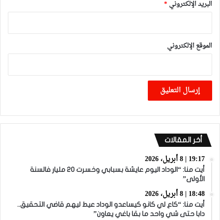
البريد الإلكتروني
*
الموقع الإلكتروني
أخر المقالات
19:17 | 8 أبريل، 2026
أيت منا: “الوداد اليوم عايشة بسبابي وخسرت 20 مليار فالسنة
الأولى”
18:48 | 8 أبريل، 2026
أيت منا: “كاع لي كانو كيساعدو الوداد عيط ليهم قاضي التحقيق..
دابا حتى شي واحد ما بقا باغي يعاون”