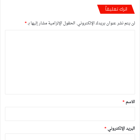
اترك تعليقاً
لن يتم نشر عنوان بريدك الإلكتروني.
الحقول الإلزامية مشار إليها بـ
*
ا
ل
ت
ع
ل
ي
ق
*
الاسم
*
البريد الإلكتروني
*